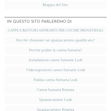
Mappa del Sito
IN QUESTO SITO PARLEREMO DI:
CAPPE E MOTORI ASPIRANTI PER CUCINE INDUSTRIALI
Perché chiamare un spazzacamino qualificato?
Perché pulire la canna fumaria?
Installazioni canne fumarie Lodi
Videoispezioni canne fumarie Lodi
Pulizia canna fumaria Lodi
Canna fumaria Brianza
Spazzacamino Lodi
Spazzacamino Brianza