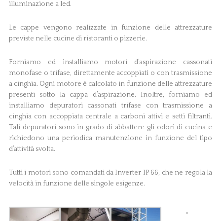
illuminazione a led.
Le cappe vengono realizzate in funzione delle attrezzature
previste nelle cucine di ristoranti o pizzerie.
Forniamo ed installiamo motori d’aspirazione cassonati
monofase o trifase, direttamente accoppiati o con trasmissione
a cinghia. Ogni motore è calcolato in funzione delle attrezzature
presenti sotto la cappa d’aspirazione. Inoltre, forniamo ed
installiamo depuratori cassonati trifase con trasmissione a
cinghia con accoppiata centrale a carboni attivi e setti filtranti.
Tali depuratori sono in grado di abbattere gli odori di cucina e
richiedono una periodica manutenzione in funzione del tipo
d’attività svolta.
Tutti i motori sono comandati da Inverter IP 66, che ne regola la
velocità in funzione delle singole esigenze.