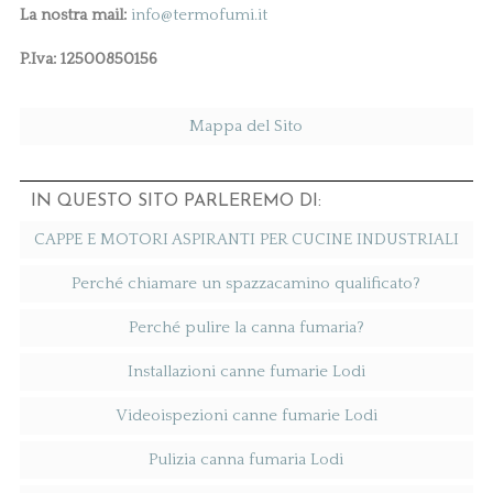
La nostra mail:
info@termofumi.it
P.Iva: 12500850156
Mappa del Sito
IN QUESTO SITO PARLEREMO DI:
CAPPE E MOTORI ASPIRANTI PER CUCINE INDUSTRIALI
Perché chiamare un spazzacamino qualificato?
Perché pulire la canna fumaria?
Installazioni canne fumarie Lodi
Videoispezioni canne fumarie Lodi
Pulizia canna fumaria Lodi